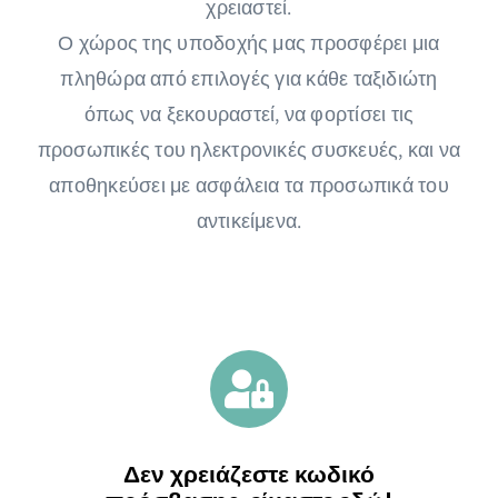
χρειαστεί.
Ο χώρος της υποδοχής μας προσφέρει μια
πληθώρα από επιλογές για κάθε ταξιδιώτη
όπως να ξεκουραστεί, να φορτίσει τις
προσωπικές του ηλεκτρονικές συσκευές, και να
αποθηκεύσει με ασφάλεια τα προσωπικά του
αντικείμενα.
Δεν χρειάζεστε κωδικό