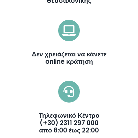
Θεσσαλονίκης
Δεν χρειάζεται να κάνετε
online κράτηση
Τηλεφωνικό Κέντρο
(+30) 2311 297 000
από 8:00 έως 22:00