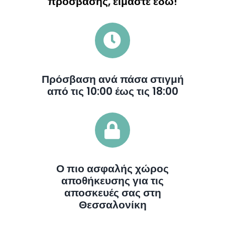
πρόσβασης, είμαστε εδώ!
Πρόσβαση ανά πάσα στιγμή
από τις 10:00 έως τις 18:00
Ο πιο ασφαλής χώρος
αποθήκευσης για τις
αποσκευές σας στη
Θεσσαλονίκη