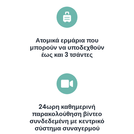
Ατομικά ερμάρια που
μπορούν να υποδεχθούν
έως και 3 τσάντες
24ωρη καθημερινή
παρακολούθηση βίντεο
συνδεδεμένη με κεντρικό
σύστημα συναγερμού