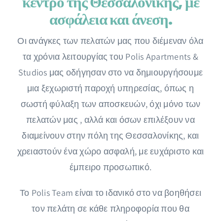
κέντρο της Θεσσαλονίκης, με
ασφάλεια και άνεση.
Οι ανάγκες των πελατών μας που διέμεναν όλα
τα χρόνια λειτουργίας του Polis Apartments &
Studios μας οδήγησαν στο να δημιουργήσουμε
μια ξεχωριστή παροχή υπηρεσίας, όπως η
σωστή φύλαξη των αποσκευών, όχι μόνο των
πελατών μας , αλλά και όσων επιλέξουν να
διαμείνουν στην πόλη της Θεσσαλονίκης, και
χρειαστούν ένα χώρο ασφαλή, με ευχάριστο και
έμπειρο προσωπικό.
Το Polis Team είναι το ιδανικό στο να βοηθήσει
τον πελάτη σε κάθε πληροφορία που θα