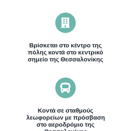
Βρίσκεται στο κέντρο της
πόλης κοντά στο κεντρικό
σημείο της Θεσσαλονίκης
Κοντά σε σταθμούς
λεωφορείων με πρόσβαση
στο αεροδρόμιο της