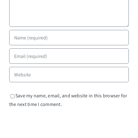
Save my name, email, and website in this browser for
the next time I comment.